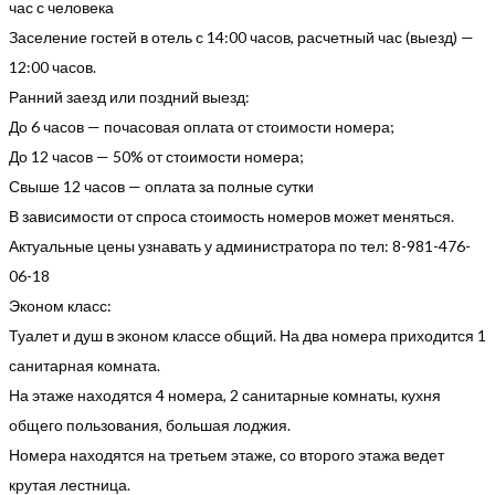
час с человека
Заселение гостей в отель с 14:00 часов, расчетный час (выезд) —
12:00 часов.
Ранний заезд или поздний выезд:
До 6 часов — почасовая оплата от стоимости номера;
До 12 часов — 50% от стоимости номера;
Свыше 12 часов — оплата за полные сутки
В зависимости от спроса стоимость номеров может меняться.
Актуальные цены узнавать у администратора по тел: 8-981-476-
06-18
Эконом класс:
Туалет и душ в эконом классе общий. На два номера приходится 1
санитарная комната.
На этаже находятся 4 номера, 2 санитарные комнаты, кухня
общего пользования, большая лоджия.
Номера находятся на третьем этаже, со второго этажа ведет
крутая лестница.