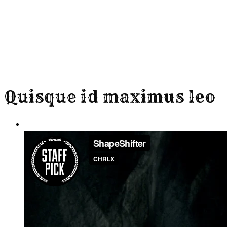
Quisque id maximus leo