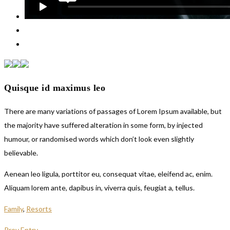
Quisque id maximus leo
There are many variations of passages of Lorem Ipsum available, but
the majority have suffered alteration in some form, by injected
humour, or randomised words which don’t look even slightly
believable.
Aenean leo ligula, porttitor eu, consequat vitae, eleifend ac, enim.
Aliquam lorem ante, dapibus in, viverra quis, feugiat a, tellus.
Family
,
Resorts
Prev Entry